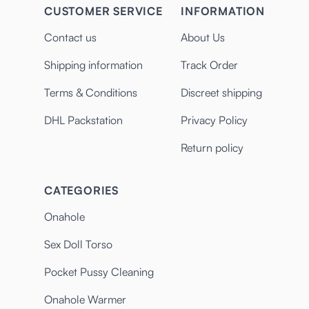
CUSTOMER SERVICE
INFORMATION
Contact us
About Us
Shipping information
Track Order
Terms & Conditions
Discreet shipping
DHL Packstation
Privacy Policy
Return policy
CATEGORIES
Onahole
Sex Doll Torso
Pocket Pussy Cleaning
Onahole Warmer