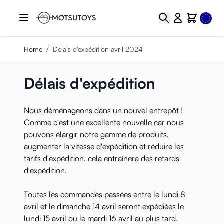
Skip to Content
Select
Search
Cart
Home
/
Délais d'expédition avril 2024
Délais d'expédition
Nous déménageons dans un nouvel entrepôt !
Comme c'est une excellente nouvelle car nous
pouvons élargir notre gamme de produits,
augmenter la vitesse d'expédition et réduire les
tarifs d'expédition, cela entraînera des retards
d'expédition.
Toutes les commandes passées entre le lundi 8
avril et le dimanche 14 avril seront expédiées le
lundi 15 avril ou le mardi 16 avril au plus tard.