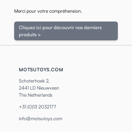
Merci pour votre compréhension.
Cliquez ici pour découvrir nos derniers
produits >
MOTSUTOYS.COM
Schoterhoek 2,
2441 LD Nieuwveen
The Netherlands
+31 (0)13 2032177
info@motsutoys.com